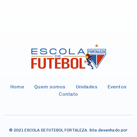
Home
Quem somos
Unidades
Eventos
Contato
© 2021 ESCOLA DE FUTEBOL FORTALEZA. Site desenhado por