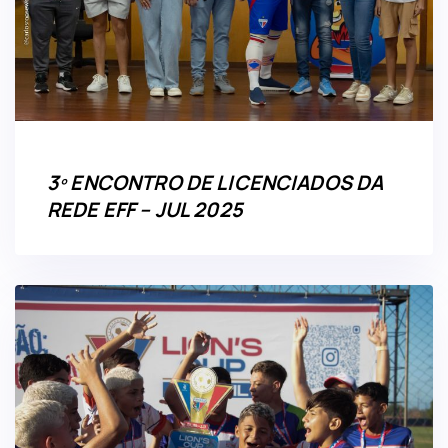
3º ENCONTRO DE LICENCIADOS DA
REDE EFF – JUL 2025