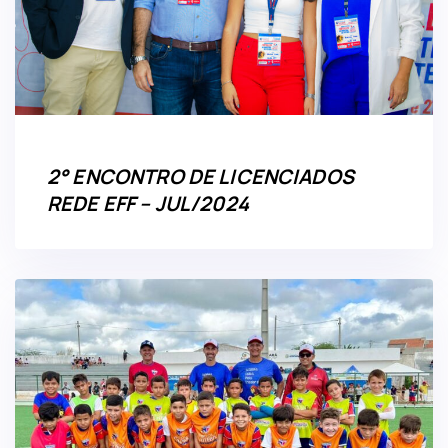
2° ENCONTRO DE LICENCIADOS
REDE EFF – JUL/2024