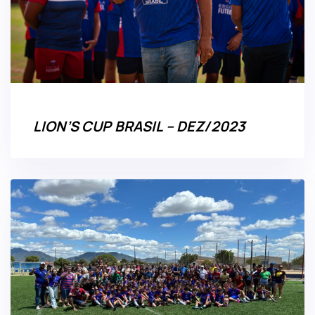
LION’S CUP BRASIL – DEZ/2023