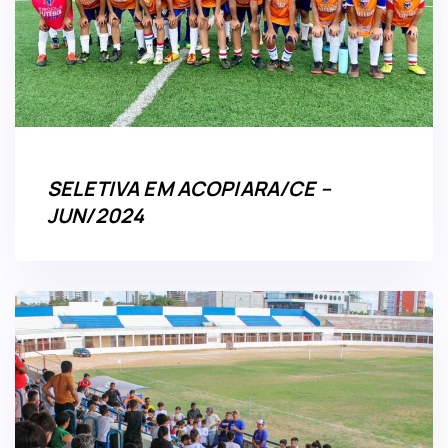
SELETIVA EM ACOPIARA/CE –
JUN/2024