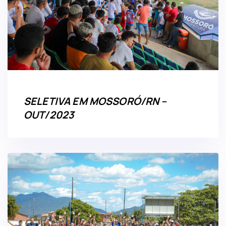
SELETIVA EM MOSSORÓ/RN –
OUT/2023