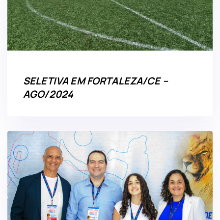
SELETIVA EM FORTALEZA/CE –
AGO/2024