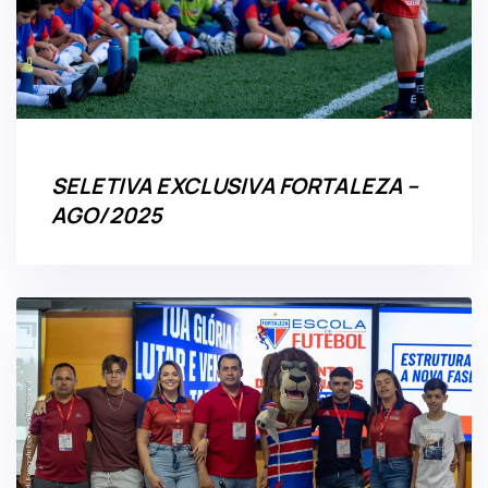
SELETIVA EXCLUSIVA FORTALEZA –
AGO/2025