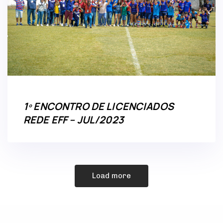
1º ENCONTRO DE LICENCIADOS
REDE EFF – JUL/2023
Load more