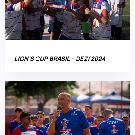
LION’S CUP BRASIL – DEZ/2024