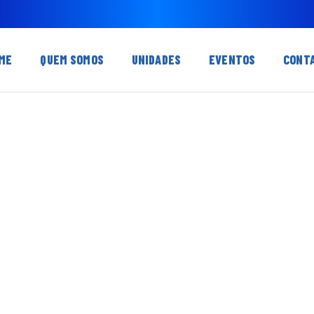
ME
QUEM SOMOS
UNIDADES
EVENTOS
CONT