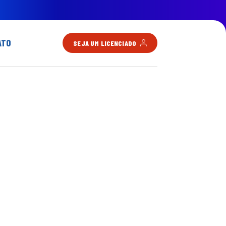
ATO
SEJA UM LICENCIADO